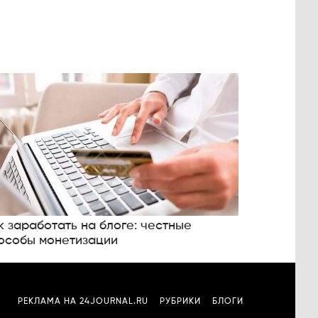
к заработать на блоге: честные
особы монетизации
РЕКЛАМА НА 24JOURNAL.RU
РУБРИКИ
БЛОГИ