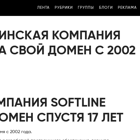
ЛЕНТА
РУБРИКИ
ГРУППЫ
БЛОГИ
РЕКЛАМА
АИНСКАЯ КОМПАНИЯ
ЛА СВОЙ ДОМЕН С 2002
МПАНИЯ SOFTLINE
ОМЕН СПУСТЯ 17 ЛЕТ
мя с 2002 года.