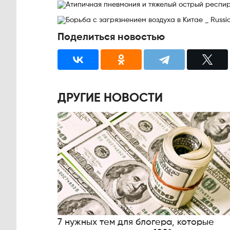
Поделиться новостью
ДРУГИЕ НОВОСТИ
7 нужных тем для блогера, которые