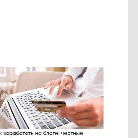
к заработать на блоге: честные