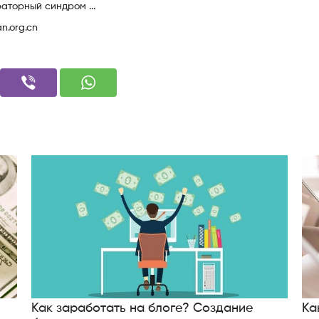
Как заработать на блоге? Создание
Ка