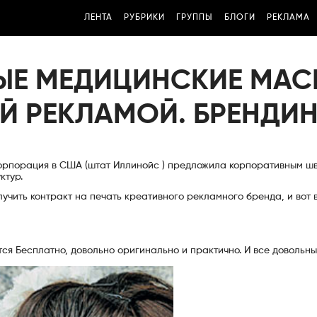
ЛЕНТА
РУБРИКИ
ГРУППЫ
БЛОГИ
РЕКЛАМА
НЫЕ МЕДИЦИНСКИЕ МАС
Й РЕКЛАМОЙ. БРЕНДИН
корпорация в США (штат Иллинойс ) предложила корпоративным ш
ктур.
учить контракт на печать креативного рекламного бренда, и вот 
ся Бесплатно, довольно оригинально и практично. И все довольны 