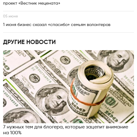
проект «Вестник мецената»
05 июня
1 июня бизнес сказал «спасибо» семьям волонтеров
ДРУГИЕ НОВОСТИ
7 нужных тем для блогера, которые зацепит внимание
на 100%