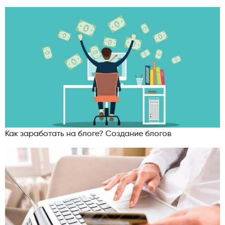
Как заработать на блоге? Создание блогов