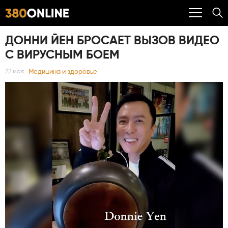
ДОННИ ЙЕН БРОСАЕТ ВЫЗОВ ВИДЕО
С ВИРУСНЫМ БОЕМ
Медицина и здоровье
22 мая