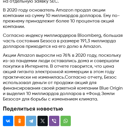
на отдельную заявку SEC.
В 2020 году основатель Amazon продал акции
компании на сумму 10 миллиардов долларов. Ему по-
прежнему принадлежит более 10 процентов акций
компании.
Согласно индексу миллиардеров Bloomberg, большая
часть состояния Безоса в размере 191,3 миллиарда
долларов приходится на его долю в Amazon.
Акции Amazon выросли на 76% в 2020 году, поскольку
из-за пандемии люди оставались дома и совершали
покупки в Интернете. В отчете говорится, что цена
акций гиганта электронной коммерции в этом году
практически не изменилась.Согласно отчету, Безос
использовал деньги от продажи акций для
финансирования своей ракетной компании Blue Origin
и выделил 10 миллиардов долларов в «Фонд Земли
Безоса» для борьбы с изменением климата.
Поделиться новостью