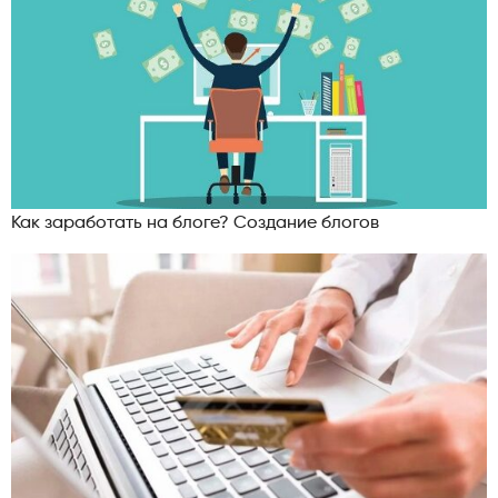
Как заработать на блоге? Создание блогов