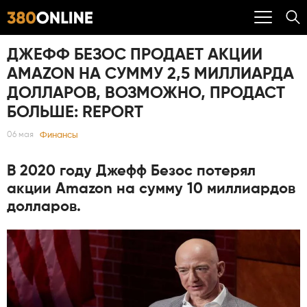
ДЖЕФФ БЕЗОС ПРОДАЕТ АКЦИИ
AMAZON НА СУММУ 2,5 МИЛЛИАРДА
ДОЛЛАРОВ, ВОЗМОЖНО, ПРОДАСТ
БОЛЬШЕ: REPORT
Финансы
06 мая
В 2020 году Джефф Безос потерял
акции Amazon на сумму 10 миллиардов
долларов.