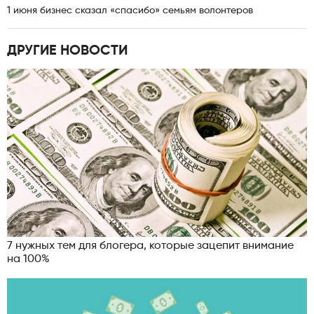
1 июня бизнес сказал «спасибо» семьям волонтеров
ДРУГИЕ НОВОСТИ
7 нужных тем для блогера, которые зацепит внимание
на 100%