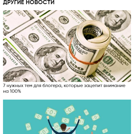
ДРУГИЕ НОВОСТИ
7 нужных тем для блогера, которые зацепит внимание
на 100%