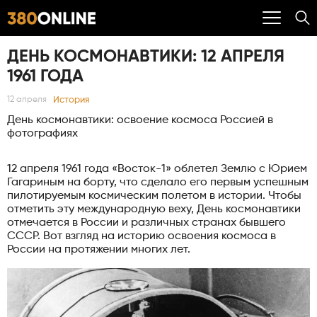
ДЕНЬ КОСМОНАВТИКИ: 12 АПРЕЛЯ
1961 ГОДА
История
12 апреля
День космонавтики: освоение космоса Россией в
фотографиях
12 апреля 1961 года «Восток-1» облетел Землю с Юрием
Гагариным на борту, что сделало его первым успешным
пилотируемым космическим полетом в истории. Чтобы
отметить эту международную веху, День космонавтики
отмечается в России и различных странах бывшего
СССР. Вот взгляд на историю освоения космоса в
России на протяжении многих лет.