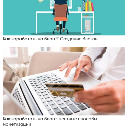
Как заработать на блоге? Создание блогов
Как заработать на блоге: честные способы
монетизации