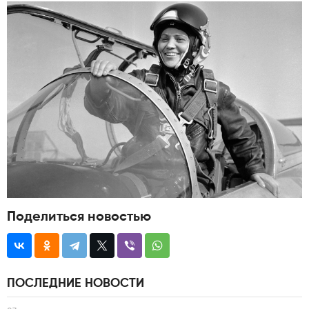
Поделиться новостью
ПОСЛЕДНИЕ НОВОСТИ