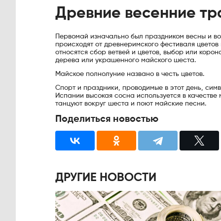
Древние весенние тр
Первомай изначально был праздником весны и во
происходят от древнеримского фестиваля цветов
относятся сбор ветвей и цветов, выбор или корон
дерева или украшенного майского шеста.
Майское полнолуние названо в честь цветов.
Спорт и праздники, проводимые в этот день, сим
Испании высокая сосна используется в качестве 
танцуют вокруг шеста и поют майские песни.
Поделиться новостью
ДРУГИЕ НОВОСТИ