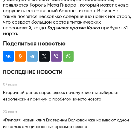
появляется Король Меха Гидора , который может снова
нарушить естественный баланс титанов. В фильме
также появятся несколько совершенно новых монстров,
что создаст большой состав титанических
персонажей, когда
Годзилла против Конга
прибудет 31
марта.
Поделиться новостью
ПОСЛЕДНИЕ НОВОСТИ
07 июля
Вторичный рынок вырос вдвое: почему клиенты выбирают
европейский премиум с пробегом вместо нового
20 июня
«Глупая»: новый клип Екатерины Волковой уже называют одной
из самых эмоциональных премьер сезона