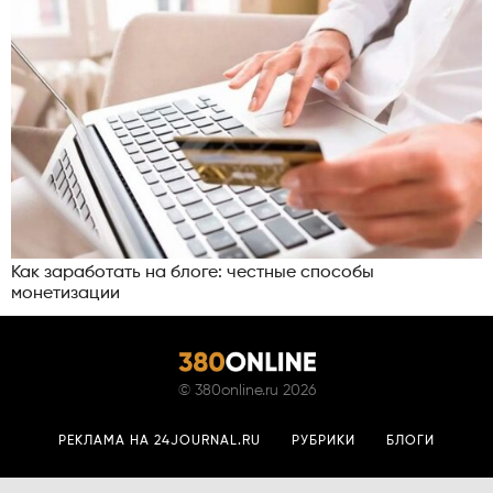
Как заработать на блоге: честные способы
монетизации
©
380online.ru
2026
РЕКЛАМА НА 24JOURNAL.RU
РУБРИКИ
БЛОГИ