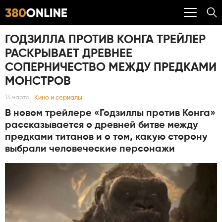
ГОДЗИЛЛА ПРОТИВ КОНГА ТРЕЙЛЕР
РАСКРЫВАЕТ ДРЕВНЕЕ
СОПЕРНИЧЕСТВО МЕЖДУ ПРЕДКАМИ
МОНСТРОВ
Кино и сериалы
13 марта
В новом трейлере «Годзиллы против Конга»
рассказывается о древней битве между
предками титанов и о том, какую сторону
выбрали человеческие персонажи