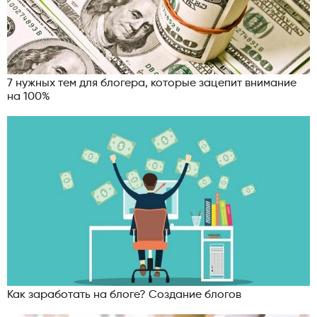
7 нужных тем для блогера, которые зацепит внимание
на 100%
Как заработать на блоге? Создание блогов