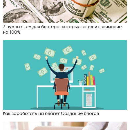
7 нужных тем для блогера, которые зацепит внимание
на 100%
Как заработать на блоге? Создание блогов