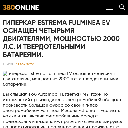
ГИПЕРКАР ESTREMA FULMINEA EV
ОСНАЩЕН ЧЕТЫРЬМЯ
ДВИГАТЕЛЯМИ, МОЩНОСТЬЮ 2000
Л.С. И ТВЕРДОТЕЛЬНЫМИ
БАТАРЕЯМИ.
Авто-мото
17 мая
Вы слышали об Automobili Estrema? Мы тоже, но
итальянский производитель электромобилей обещает
произвести большой фурор со своим гипер-
электромобилем Fuminea. Миссия Estrema — «создать
новый итальянский автомобильный бренд с
превосходным дизайном», при этом «специализируясь
на проектировании, проектировании и производстве