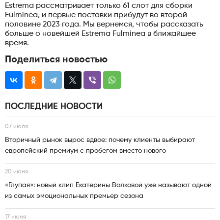
Estrema рассматривает только 61 слот для сборки
Fulminea, и первые поставки прибудут во второй
половине 2023 года. Мы вернемся, чтобы рассказать
больше о новейшей Estrema Fulminea в ближайшее
время.
Поделиться новостью
ПОСЛЕДНИЕ НОВОСТИ
07 июля
Вторичный рынок вырос вдвое: почему клиенты выбирают
европейский премиум с пробегом вместо нового
20 июня
«Глупая»: новый клип Екатерины Волковой уже называют одной
из самых эмоциональных премьер сезона
17 июня