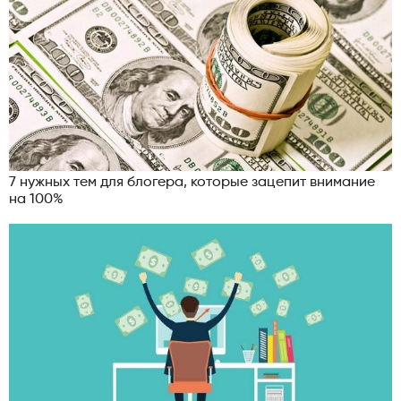
7 нужных тем для блогера, которые зацепит внимание
на 100%