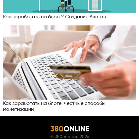
Как заработать на блоге? Создание блогов
Как заработать на блоге: честные способы
монетизации
©
380online.ru
2026