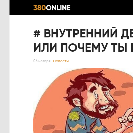
# ВНУТРЕННИЙ 
ИЛИ ПОЧЕМУ ТЫ Н
Новости
06 ноября