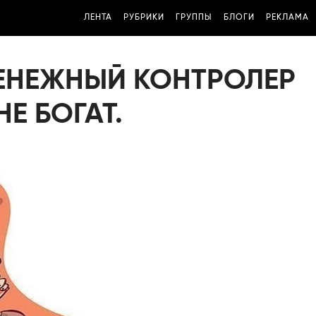
ЛЕНТА
РУБРИКИ
ГРУППЫ
БЛОГИ
РЕКЛАМА
ДЕНЕЖНЫЙ КОНТРОЛЕР
Е БОГАТ.