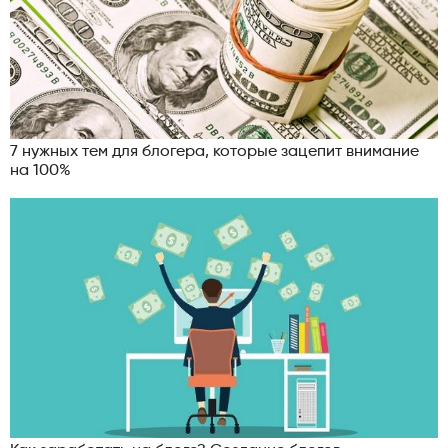
7 нужных тем для блогера, которые зацепит внимание
на 100%