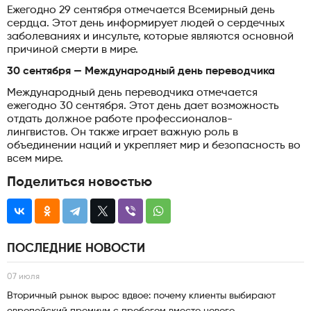
Ежегодно 29 сентября отмечается Всемирный день
сердца. Этот день информирует людей о сердечных
заболеваниях и инсульте, которые являются основной
причиной смерти в мире.
30 сентября — Международный день переводчика
Международный день переводчика отмечается
ежегодно 30 сентября. Этот день дает возможность
отдать должное работе профессионалов-
лингвистов. Он также играет важную роль в
объединении наций и укрепляет мир и безопасность во
всем мире.
Поделиться новостью
ПОСЛЕДНИЕ НОВОСТИ
07 июля
Вторичный рынок вырос вдвое: почему клиенты выбирают