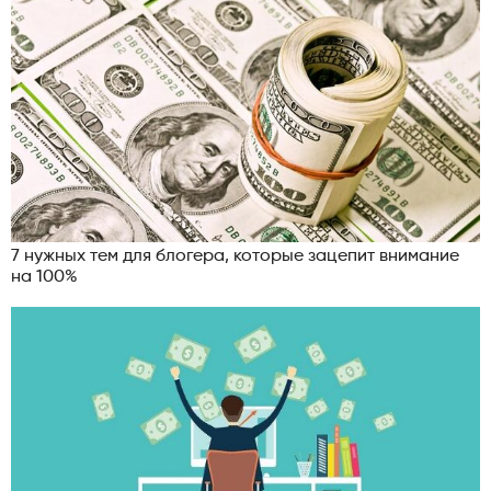
7 нужных тем для блогера, которые зацепит внимание
на 100%