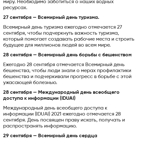
миру. Необходимо заботиться о наших водных
ресурсах.
27 сентября — Всемирный день туризма.
Всемирный день туризма ежегодно отмечается 27
сентября, чтобы подчеркнуть важность туризма,
который помогает создавать рабочие места и строить
будущее для миллионов людей во всем мире.
28 сентября — Всемирный день борьбы с бешенством
Ежегодно 28 сентября отмечается Всемирный день
бешенства, чтобы люди знали о мерах профилактики
бешенства и подчеркивали прогресс в борьбе с этой
ужасающей болезнью.
28 сентября — Международный день всеобщего
доступа к информации (IDUAI)
Международный день всеобщего доступа к
информации (IDUAI) 2021 ежегодно отмечается 28
сентября. День посвящен праву искать, получать и
распространять информацию.
29 сентября — Всемирный день сердца