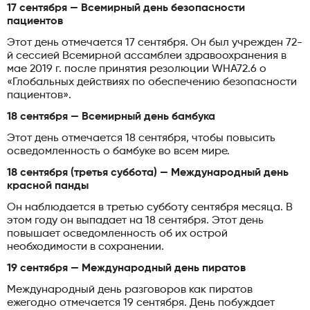
17 сентября — Всемирный день безопасности
пациентов
Этот день отмечается 17 сентября. Он был учрежден 72-
й сессией Всемирной ассамблеи здравоохранения в
мае 2019 г. после принятия резолюции WHA72.6 о
«Глобальных действиях по обеспечению безопасности
пациентов».
18 сентября — Всемирный день бамбука
Этот день отмечается 18 сентября, чтобы повысить
осведомленность о бамбуке во всем мире.
18 сентября (третья суббота) — Международный день
красной панды
Он наблюдается в третью субботу сентября месяца. В
этом году он выпадает на 18 сентября. Этот день
повышает осведомленность об их острой
необходимости в сохранении.
19 сентября — Международный день пиратов
Международный день разговоров как пиратов
ежегодно отмечается 19 сентября. День побуждает