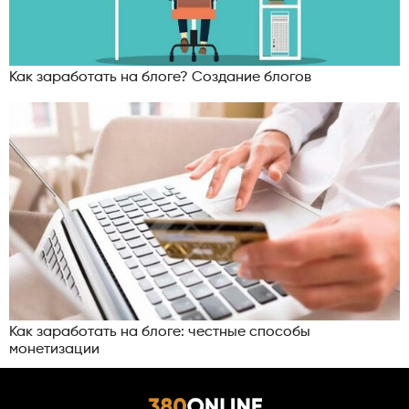
Как заработать на блоге? Создание блогов
Как заработать на блоге: честные способы
монетизации