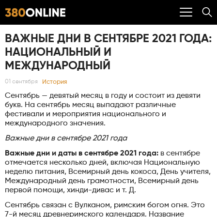
ВАЖНЫЕ ДНИ В СЕНТЯБРЕ 2021 ГОДА:
НАЦИОНАЛЬНЫЙ И
МЕЖДУНАРОДНЫЙ
История
01 сентября
Сентябрь — девятый месяц в году и состоит из девяти
букв. На сентябрь месяц выпадают различные
фестивали и мероприятия национального и
международного значения.
Важные дни в сентябре 2021 года
Важные дни и даты в сентябре 2021 года:
в сентябре
отмечается несколько дней, включая Национальную
неделю питания, Всемирный день кокоса, День учителя,
Международный день грамотности, Всемирный день
первой помощи, хинди-дивас и т. Д.
Сентябрь связан с Вулканом, римским богом огня. Это
7-й месяц древнеримского календаря. Название