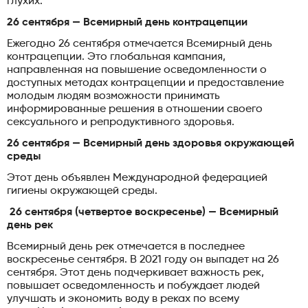
глухих.
26 сентября — Всемирный день контрацепции
Ежегодно 26 сентября отмечается Всемирный день
контрацепции. Это глобальная кампания,
направленная на повышение осведомленности о
доступных методах контрацепции и предоставление
молодым людям возможности принимать
информированные решения в отношении своего
сексуального и репродуктивного здоровья.
26 сентября — Всемирный день здоровья окружающей
среды
Этот день объявлен Международной федерацией
гигиены окружающей среды.
26 сентября (четвертое воскресенье) — Всемирный
день рек
Всемирный день рек отмечается в последнее
воскресенье сентября. В 2021 году он выпадет на 26
сентября. Этот день подчеркивает важность рек,
повышает осведомленность и побуждает людей
улучшать и экономить воду в реках по всему