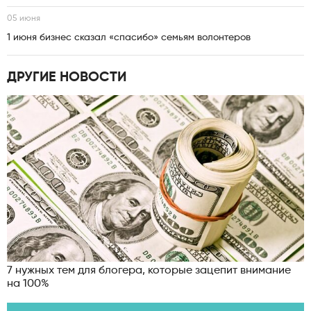
05 июня
1 июня бизнес сказал «спасибо» семьям волонтеров
ДРУГИЕ НОВОСТИ
7 нужных тем для блогера, которые зацепит внимание
на 100%