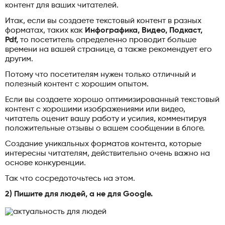
контент для ваших читателей.
Итак, если вы создаете текстовый контент в разных
форматах, таких как
Инфографика, Видео, Подкаст,
Pdf,
то посетитель определенно проводит больше
времени на вашей странице, а также рекомендует его
другим.
Потому что посетителям нужен только отличный и
полезный контент с хорошим опытом.
Если вы создаете хорошо оптимизированный текстовый
контент с хорошими изображениями или видео,
читатель оценит вашу работу и усилия, комментируя
положительные отзывы о вашем сообщении в блоге.
Создание уникальных форматов контента, которые
интересны читателям, действительно очень важно на
основе конкуренции.
Так что сосредоточьтесь на этом.
2) Пишите для людей, а не для Google.