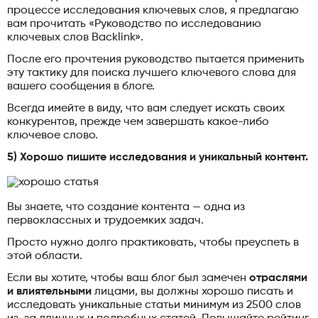
процессе исследования ключевых слов, я предлагаю
вам прочитать «Руководство по исследованию
ключевых слов Backlink».
После его прочтения руководство пытается применить
эту тактику для поиска лучшего ключевого слова для
вашего сообщения в блоге.
Всегда имейте в виду, что вам следует искать своих
конкурентов, прежде чем завершать какое-либо
ключевое слово.
5) Хорошо пишите исследования и уникальный контент.
Вы знаете, что создание контента — одна из
первоклассных и трудоемких задач.
Просто нужно долго практиковать, чтобы преуспеть в
этой области.
Если вы хотите, чтобы ваш блог был замечен
отраслями
и влиятельными
лицами, вы должны хорошо писать и
исследовать уникальные статьи минимум из 2500 слов