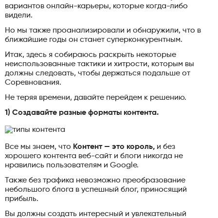
вариантов онлайн-карьеры, которые когда-либо
видели.
Но мы также проанализировали и обнаружили, что в
ближайшие годы он станет суперконкурентным.
Итак, здесь я собираюсь раскрыть некоторые
неиспользованные тактики и хитрости, которым вы
должны следовать, чтобы держаться подальше от
Соревнования.
Не теряя времени, давайте перейдем к решению.
1) Создавайте разные форматы контента.
Все мы знаем, что
Контент — это король,
и без
хорошего контента веб-сайт и блоги никогда не
нравились пользователям и Google.
Также без трафика невозможно преобразование
небольшого блога в успешный блог, приносящий
прибыль.
Вы должны создать интересный и увлекательный