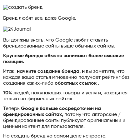
Бренд любят все, даже Google.
Вы должны знать, что Google любит ставить
брендированные сайты выше обычных сайтов.
Крупные бренды обычно занимают более высокие
позиции.
Итак,
начните создание бренда, и
вы заметите, что
каждая ваша статья мгновенно получает рейтинг без
создания каких-либо
обратных ссылок
.
70%
людей, покупающих товары и услуги, находятся
только на фирменных сайтах.
Теперь
Google больше сосредоточен на
брендированных сайтах,
потому что авторские /
брендированные сайты публикуют оригинальный и
ценный контент для пользователя.
Но создать бренд на самом деле непросто.