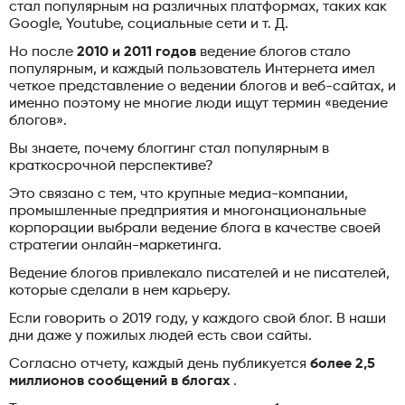
стал популярным на различных платформах, таких как
Google, Youtube, социальные сети и т. Д.
Но после
2010 и 2011 годов
ведение блогов стало
популярным, и каждый пользователь Интернета имел
четкое представление о ведении блогов и веб-сайтах, и
именно поэтому не многие люди ищут термин «ведение
блогов».
Вы знаете, почему блоггинг стал популярным в
краткосрочной перспективе?
Это связано с тем, что крупные медиа-компании,
промышленные предприятия и многонациональные
корпорации выбрали ведение блога в качестве своей
стратегии онлайн-маркетинга.
Ведение блогов привлекало писателей и не писателей,
которые сделали в нем карьеру.
Если говорить о 2019 году, у каждого свой блог. В наши
дни даже у пожилых людей есть свои сайты.
Согласно отчету, каждый день публикуется
более 2,5
миллионов сообщений в блогах
.