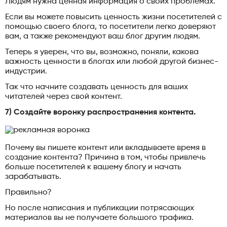
Людям нужна ценная информация о своих проблемах.
Если вы можете повысить ценность жизни посетителей с
помощью своего блога, то посетители легко доверяют
вам, а также рекомендуют ваш блог другим людям.
Теперь я уверен, что вы, возможно, поняли, какова
важность ценности в блогах или любой другой бизнес-
индустрии.
Так что начните создавать ценность для ваших
читателей через свой контент.
7) Создайте воронку распространения контента.
Почему вы пишете контент или вкладываете время в
создание контента? Причина в том, чтобы привлечь
больше посетителей к вашему блогу и начать
зарабатывать.
Правильно?
Но после написания и публикации потрясающих
материалов вы не получаете большого трафика.