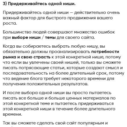
3) Придерживайтесь одной ниши.
Придерживайтесь одной ниши — действительно очень
важный фактор для быстрого продвижения вашего
роста.
Большинство людей совершают множество ошибок
при
выборе ниши / темы
для своего сайта.
Когда вы собираетесь выбрать любую нишу, вы
обязательно должны проанализировать
потребности
рынка и свою страсть
к этой конкретной нише, потому
что если вы увлечены своей нишей, только вы сможете
писать потрясающие статьи, которые создают смысл и
последовательность на более длительный срок, потому
что ведение блога требует некоторого времени для
получения положительных результатов.
И после выбора одной ниши вы просто пытаетесь
писать все больше и больше ценных материалов по
этой конкретной теме и пытаетесь придерживаться
этой конкретной ниши в течение более длительного
времени.
Так вы сможете сделать свой сайт популярным и