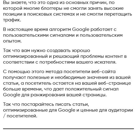
Вы знаете, что это одна из основных причин, по
которой многие блоггеры не смогли занять высокие
позиции в поисковых системах и не смогли перетащить
трафик.
В настоящее время алгоритм Google работает с
пользовательскими сигналами и пользовательским
опытом.
Так что вам нужно создавать хорошо
оптимизированный и решающий проблемы контент в
соответствии с потребностями вашего искателя.
С помощью этого метода посетители веб-сайта
получают полезные и необходимые значения из вашей
статьи, а посетитель остается на вашей веб-странице
больше времени, что дает положительный сигнал
Google для ранжирования вашей страницы.
Так что постарайтесь писать статьи,
оптимизированные для Google и ценные для аудитории
/ посетителей.