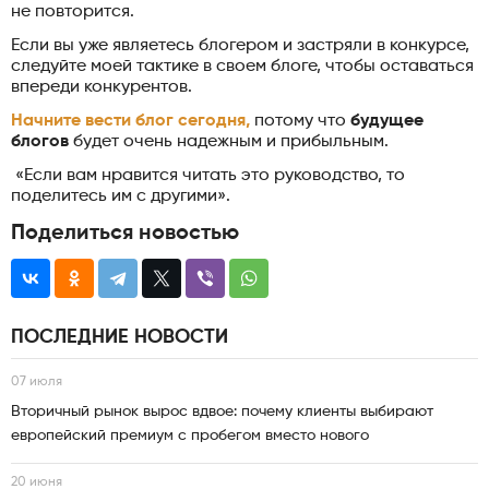
не повторится.
Если вы уже являетесь блогером и застряли в конкурсе,
следуйте моей тактике в своем блоге, чтобы оставаться
впереди конкурентов.
Начните вести блог сегодня,
потому что
будущее
блогов
будет очень надежным и прибыльным.
«Если вам нравится читать это руководство, то
поделитесь им с другими».
Поделиться новостью
ПОСЛЕДНИЕ НОВОСТИ
07 июля
Вторичный рынок вырос вдвое: почему клиенты выбирают
европейский премиум с пробегом вместо нового
20 июня