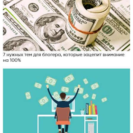
7 нужных тем для блогера, которые зацепит внимание
на 100%