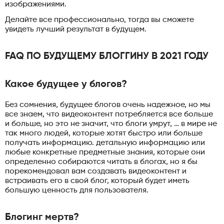
изображениями.
Делайте все профессионально, тогда вы сможете
увидеть лучший результат в будущем.
FAQ ПО БУДУЩЕМУ БЛОГГИНУ В 2021 ГОДУ
Какое будущее у блогов?
Без сомнения, будущее блогов очень надежное, но мы
все знаем, что видеоконтент потребляется все больше
и больше, но это не значит, что блоги умрут, … в мире не
так много людей, которые хотят быстро или больше
получать информацию. детальную информацию или
любые конкретные предметные знания, которые они
определенно собираются читать в блогах, но я бы
порекомендовал вам создавать видеоконтент и
встраивать его в свой блог, который будет иметь
большую ценность для пользователя.
Блогинг мертв?