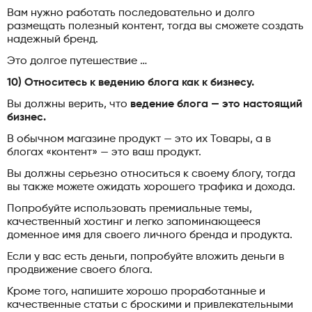
Вам нужно работать последовательно и долго
размещать полезный контент, тогда вы сможете создать
надежный бренд.
Это долгое путешествие …
10) Относитесь к ведению блога как к бизнесу.
Вы должны верить, что
ведение блога — это настоящий
бизнес.
В обычном магазине продукт — это их Товары, а в
блогах «контент» — это ваш продукт.
Вы должны серьезно относиться к своему блогу, тогда
вы также можете ожидать хорошего трафика и дохода.
Попробуйте использовать премиальные темы,
качественный хостинг и легко запоминающееся
доменное имя для своего личного бренда и продукта.
Если у вас есть деньги, попробуйте вложить деньги в
продвижение своего блога.
Кроме того, напишите хорошо проработанные и
качественные статьи с броскими и привлекательными