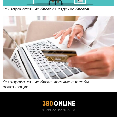
Как заработать на блоге? Создание блогов
Как заработать на блоге: честные способы
монетизации
©
380online.ru
2026