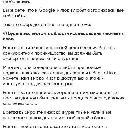
глобальным.
Вы знаете, что и Google, и люди любят авторизованные
веб-сайты.
Так что сосредоточьтесь на одной теме.
4) Будьте экспертом в области исследования ключевых
слов.
Если вы хотите достичь своей цели ведения блога в
конкурентном преимуществе, вы должны быть
экспертом в поиске ключевых слов.
Многие люди совершали ошибки при поиске
подходящих ключевых слов для записи в блоге. Но вы
можете найти их во многих доступных онлайн-
инструментах для веб-мастеров.
Если вы хотите написать хорошо оптимизированный
пост, вы должны быть сильны в процессе исследования
ключевых слов.
Всегда выбирайте низкоконкурентные и «длинные
ключевые слова» для своих сообщений в блоге.
Если вы действительно хотите стать мастером в