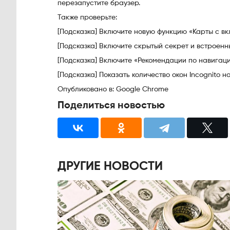
перезапустите браузер.
Также проверьте:
[Подсказка] Включите новую функцию «Карты с в
[Подсказка] Включите скрытый секрет и встроен
[Подсказка] Включите «Рекомендации по навигаци
[Подсказка] Показать количество окон Incognito 
Опубликовано в: Google Chrome
Поделиться новостью
ДРУГИЕ НОВОСТИ