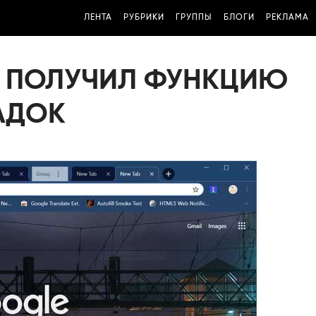
ЛЕНТА
РУБРИКИ
ГРУППЫ
БЛОГИ
РЕКЛАМА
E ПОЛУЧИЛ ФУНКЦИЮ
АДОК