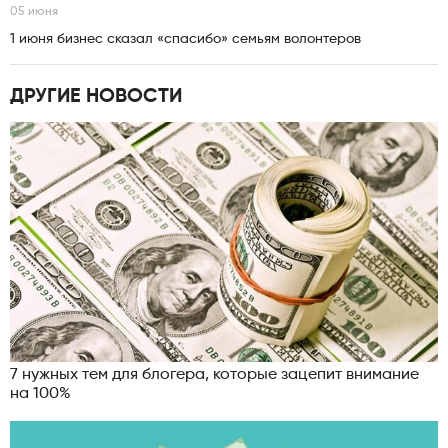
05 июня
1 июня бизнес сказал «спасибо» семьям волонтеров
ДРУГИЕ НОВОСТИ
7 нужных тем для блогера, которые зацепит внимание
на 100%