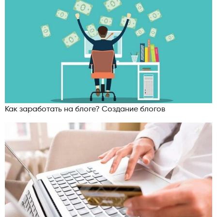
Как заработать на блоге? Создание блогов